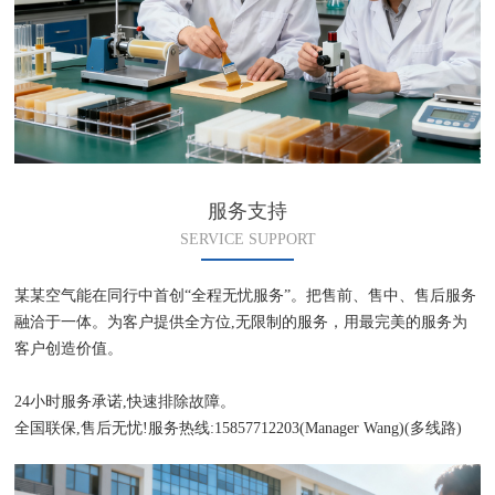
服务支持
SERVICE SUPPORT
某某空气能在同行中首创“全程无忧服务”。把售前、售中、售后服务
融洽于一体。为客户提供全方位,无限制的服务，用最完美的服务为
客户创造价值。
24小时服务承诺,快速排除故障。
全国联保,售后无忧!服务热线:15857712203(Manager Wang)(多线路)