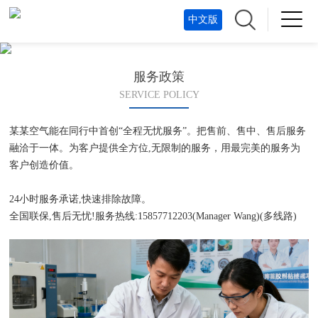
中文版
服务政策
SERVICE POLICY
某某空气能在同行中首创“全程无忧服务”。把售前、售中、售后服务
融洽于一体。为客户提供全方位,无限制的服务，用最完美的服务为
客户创造价值。
24小时服务承诺,快速排除故障。
全国联保,售后无忧!服务热线:15857712203(Manager Wang)(多线路)